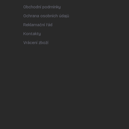
Obchodní podmínky
Ochrana osobních údajů
Reklamační řád
Kontakty
Vrácení zboží