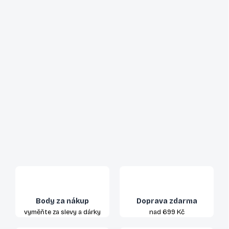
Body za nákup
Doprava zdarma
vyměňte za slevy a dárky
nad 699 Kč