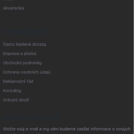
Akvaristika
INFORMACE PRO VÁS
Často kladené dotazy
Doprava a platba
Obchodní podmínky
Ochrana osobních údajů
Reklamační řád
Kontakty
Vrácení zboží
ODEBÍRAT NEWSLETTER
Vložte svůj e-mail a my vám budeme zasílat informace o nových