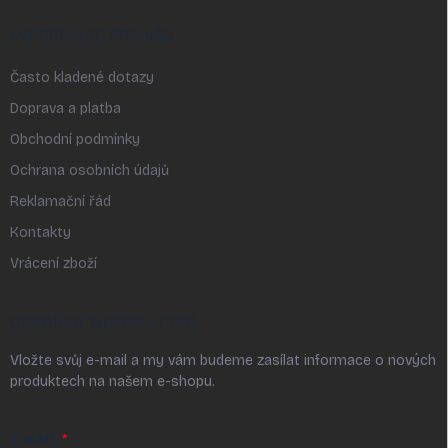
INFORMACE PRO VÁS
Často kladené dotazy
Doprava a platba
Obchodní podmínky
Ochrana osobních údajů
Reklamační řád
Kontakty
Vrácení zboží
ODEBÍRAT NEWSLETTER
Vložte svůj e-mail a my vám budeme zasílat informace o nových
produktech na našem e-shopu.
E-MAIL