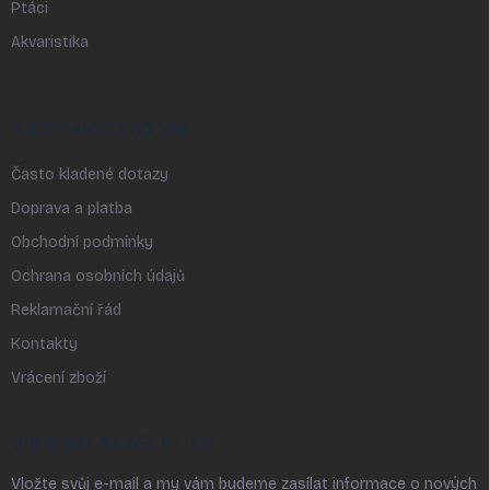
Ptáci
Akvaristika
INFORMACE PRO VÁS
Často kladené dotazy
Doprava a platba
Obchodní podmínky
Ochrana osobních údajů
Reklamační řád
Kontakty
Vrácení zboží
ODEBÍRAT NEWSLETTER
Vložte svůj e-mail a my vám budeme zasílat informace o nových