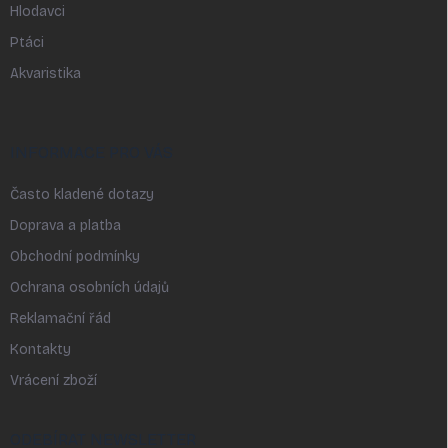
Hlodavci
Ptáci
Akvaristika
INFORMACE PRO VÁS
Často kladené dotazy
Doprava a platba
Obchodní podmínky
Ochrana osobních údajů
Reklamační řád
Kontakty
Vrácení zboží
ODEBÍRAT NEWSLETTER