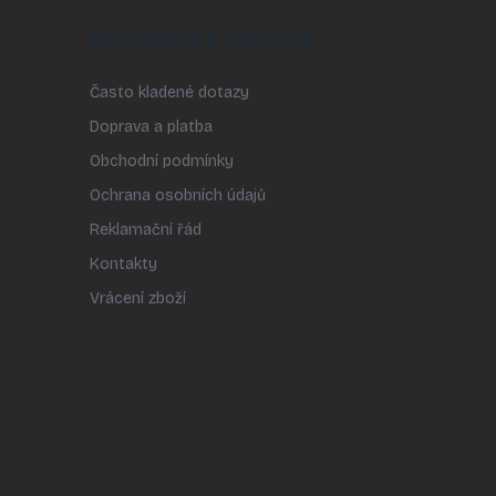
INFORMACE PRO VÁS
Často kladené dotazy
Doprava a platba
Obchodní podmínky
Ochrana osobních údajů
Reklamační řád
Kontakty
Vrácení zboží