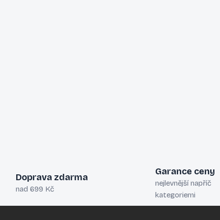
Garance ceny
Doprava zdarma
nejlevnější napříč
nad 699 Kč
kategoriemi