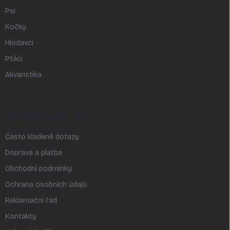
Psi
Kočky
Hlodavci
Ptáci
Akvaristika
INFORMACE PRO VÁS
Často kladené dotazy
Doprava a platba
Obchodní podmínky
Ochrana osobních údajů
Reklamační řád
Kontakty