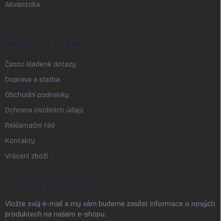
Akvaristika
INFORMACE PRO VÁS
Často kladené dotazy
Doprava a platba
Obchodní podmínky
Ochrana osobních údajů
Reklamační řád
Kontakty
Vrácení zboží
ODEBÍRAT NEWSLETTER
Vložte svůj e-mail a my vám budeme zasílat informace o nových
produktech na našem e-shopu.