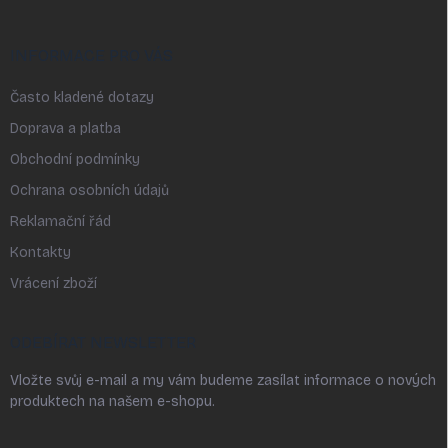
INFORMACE PRO VÁS
Často kladené dotazy
Doprava a platba
Obchodní podmínky
Ochrana osobních údajů
Reklamační řád
Kontakty
Vrácení zboží
ODEBÍRAT NEWSLETTER
Vložte svůj e-mail a my vám budeme zasílat informace o nových
produktech na našem e-shopu.