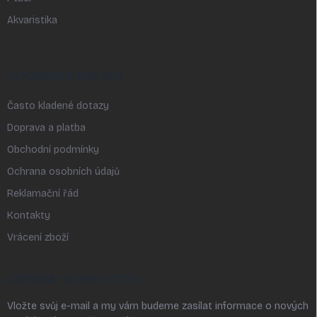
Akvaristika
INFORMACE PRO VÁS
Často kladené dotazy
Doprava a platba
Obchodní podmínky
Ochrana osobních údajů
Reklamační řád
Kontakty
Vrácení zboží
ODEBÍRAT NEWSLETTER
Vložte svůj e-mail a my vám budeme zasílat informace o nových