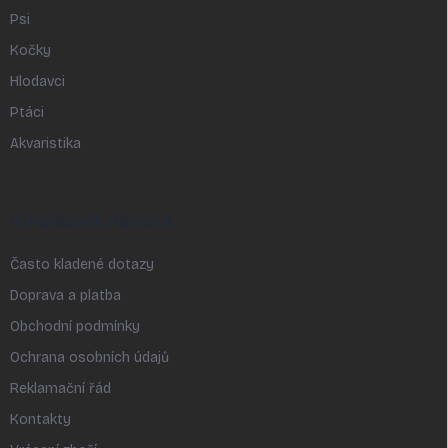
Psi
Kočky
Hlodavci
Ptáci
Akvaristika
INFORMACE PRO VÁS
Často kladené dotazy
Doprava a platba
Obchodní podmínky
Ochrana osobních údajů
Reklamační řád
Kontakty