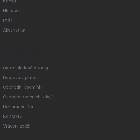
Kočky
Hlodavci
Ptáci
Akvaristika
INFORMACE PRO VÁS
Často kladené dotazy
Doprava a platba
Obchodní podmínky
Ochrana osobních údajů
Reklamační řád
Kontakty
Vrácení zboží