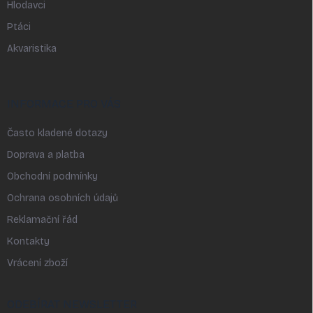
Hlodavci
Ptáci
Akvaristika
INFORMACE PRO VÁS
Často kladené dotazy
Doprava a platba
Obchodní podmínky
Ochrana osobních údajů
Reklamační řád
Kontakty
Vrácení zboží
ODEBÍRAT NEWSLETTER