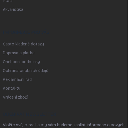
Ptáci
Akvaristika
INFORMACE PRO VÁS
Často kladené dotazy
Doprava a platba
Obchodní podmínky
Ochrana osobních údajů
Reklamační řád
Kontakty
Vrácení zboží
ODEBÍRAT NEWSLETTER
Vložte svůj e-mail a my vám budeme zasílat informace o nových