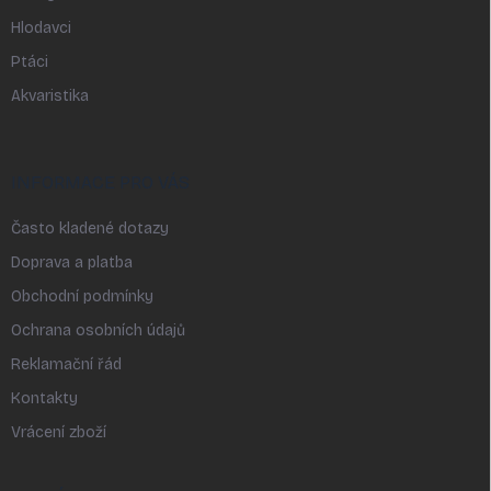
Hlodavci
Ptáci
Akvaristika
INFORMACE PRO VÁS
Často kladené dotazy
Doprava a platba
Obchodní podmínky
Ochrana osobních údajů
Reklamační řád
Kontakty
Vrácení zboží