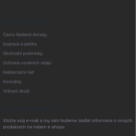
INFORMACE PRO VÁS
Často kladené dotazy
Doprava a platba
Obchodní podmínky
Ochrana osobních údajů
Reklamační řád
Kontakty
Vrácení zboží
ODEBÍRAT NEWSLETTER
Vložte svůj e-mail a my vám budeme zasílat informace o nových
produktech na našem e-shopu.