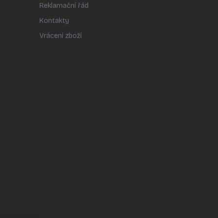
Reklamační řád
Kontakty
Vrácení zboží