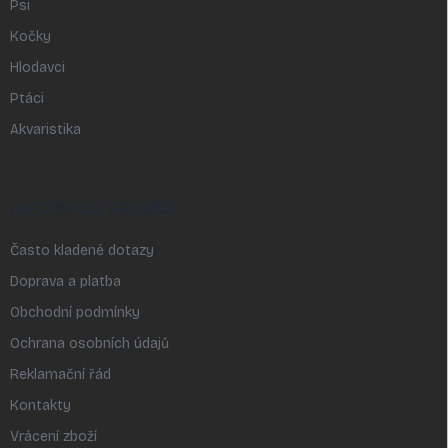
Psi
Kočky
Hlodavci
Ptáci
Akvaristika
INFORMACE PRO VÁS
Často kladené dotazy
Doprava a platba
Obchodní podmínky
Ochrana osobních údajů
Reklamační řád
Kontakty
Vrácení zboží