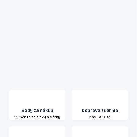
Body za nákup
Doprava zdarma
vyměňte za slevy a dárky
nad 699 Kč