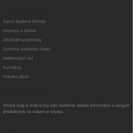
INFORMACE PRO VÁS
Často kladené dotazy
Doprava a platba
Obchodní podmínky
Ochrana osobních údajů
Reklamační řád
Kontakty
Vrácení zboží
ODEBÍRAT NEWSLETTER
Vložte svůj e-mail a my vám budeme zasílat informace o nových
produktech na našem e-shopu.
E-MAIL