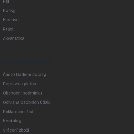
Psi
Kočky
Hlodavci
Ptáci
Akvaristika
INFORMACE PRO VÁS
Často kladené dotazy
Doprava a platba
Obchodní podmínky
Ochrana osobních údajů
Reklamační řád
Kontakty
Vrácení zboží