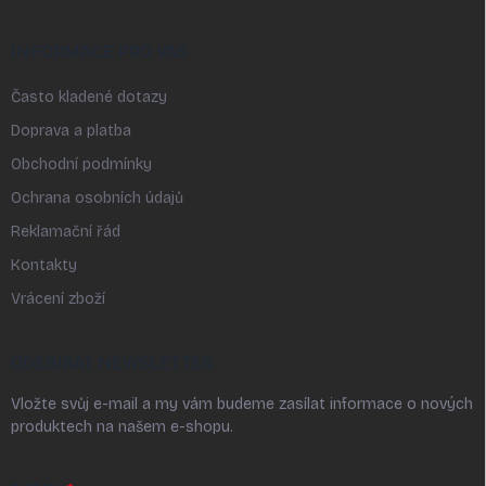
INFORMACE PRO VÁS
Často kladené dotazy
Doprava a platba
Obchodní podmínky
Ochrana osobních údajů
Reklamační řád
Kontakty
Vrácení zboží
ODEBÍRAT NEWSLETTER
Vložte svůj e-mail a my vám budeme zasílat informace o nových
produktech na našem e-shopu.