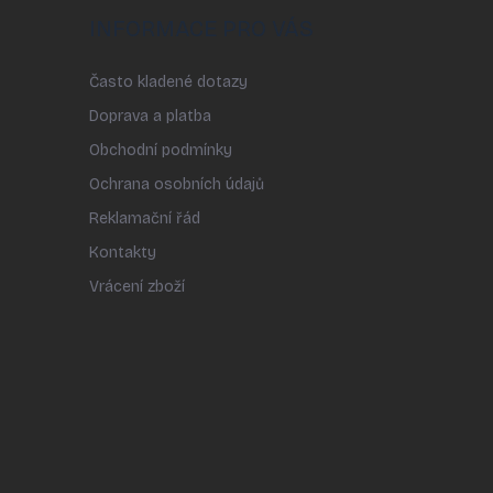
INFORMACE PRO VÁS
Často kladené dotazy
Doprava a platba
Obchodní podmínky
Ochrana osobních údajů
Reklamační řád
Kontakty
Vrácení zboží