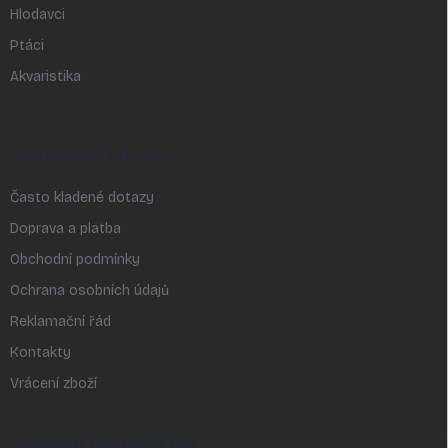
Hlodavci
Ptáci
Akvaristika
INFORMACE PRO VÁS
Často kladené dotazy
Doprava a platba
Obchodní podmínky
Ochrana osobních údajů
Reklamační řád
Kontakty
Vrácení zboží
ODEBÍRAT NEWSLETTER