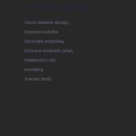
INFORMACE PRO VÁS
Často kladené dotazy
Doprava a platba
Obchodní podmínky
Ochrana osobních údajů
Reklamační řád
Kontakty
Vrácení zboží