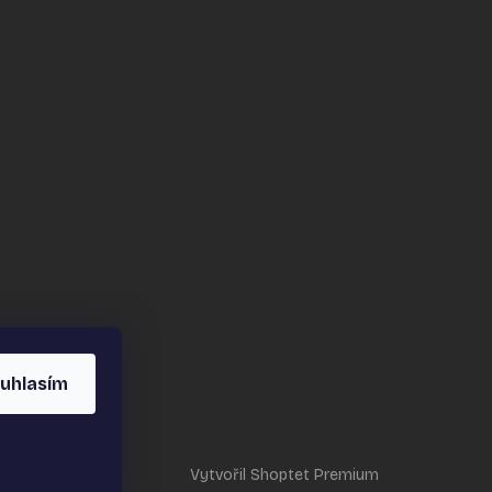
uhlasím
Vytvořil Shoptet Premium