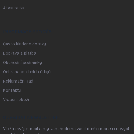
Akvaristika
INFORMACE PRO VÁS
Často kladené dotazy
Doprava a platba
Obchodní podmínky
Ochrana osobních údajů
Reklamační řád
Kontakty
Vrácení zboží
ODEBÍRAT NEWSLETTER
Vložte svůj e-mail a my vám budeme zasílat informace o nových