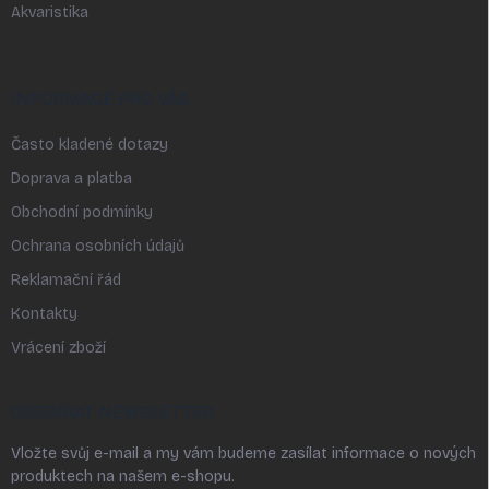
Akvaristika
INFORMACE PRO VÁS
Často kladené dotazy
Doprava a platba
Obchodní podmínky
Ochrana osobních údajů
Reklamační řád
Kontakty
Vrácení zboží
ODEBÍRAT NEWSLETTER
Vložte svůj e-mail a my vám budeme zasílat informace o nových
produktech na našem e-shopu.