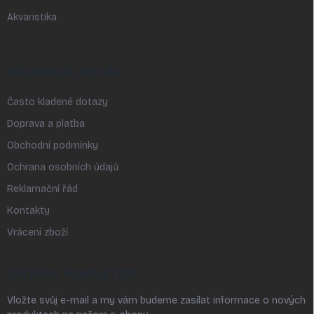
Akvaristika
INFORMACE PRO VÁS
Často kladené dotazy
Doprava a platba
Obchodní podmínky
Ochrana osobních údajů
Reklamační řád
Kontakty
Vrácení zboží
ODEBÍRAT NEWSLETTER
Vložte svůj e-mail a my vám budeme zasílat informace o nových