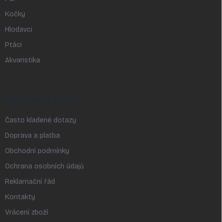
Kočky
Hlodavci
Ptáci
Akvaristika
INFORMACE PRO VÁS
Často kladené dotazy
Doprava a platba
Obchodní podmínky
Ochrana osobních údajů
Reklamační řád
Kontakty
Vrácení zboží