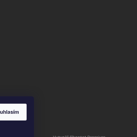
uhlasím