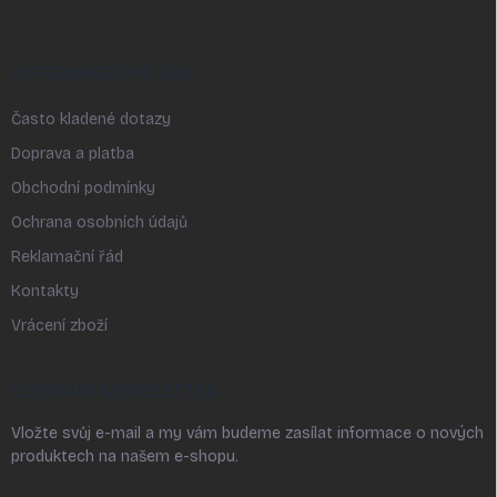
INFORMACE PRO VÁS
Často kladené dotazy
Doprava a platba
Obchodní podmínky
Ochrana osobních údajů
Reklamační řád
Kontakty
Vrácení zboží
ODEBÍRAT NEWSLETTER
Vložte svůj e-mail a my vám budeme zasílat informace o nových
produktech na našem e-shopu.