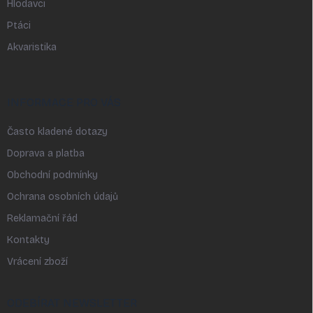
Hlodavci
Ptáci
Akvaristika
INFORMACE PRO VÁS
Často kladené dotazy
Doprava a platba
Obchodní podmínky
Ochrana osobních údajů
Reklamační řád
Kontakty
Vrácení zboží
ODEBÍRAT NEWSLETTER