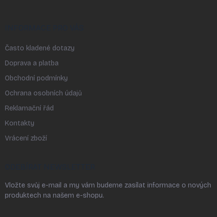
INFORMACE PRO VÁS
Často kladené dotazy
Doprava a platba
Obchodní podmínky
Ochrana osobních údajů
Reklamační řád
Kontakty
Vrácení zboží
ODEBÍRAT NEWSLETTER
Vložte svůj e-mail a my vám budeme zasílat informace o nových
produktech na našem e-shopu.