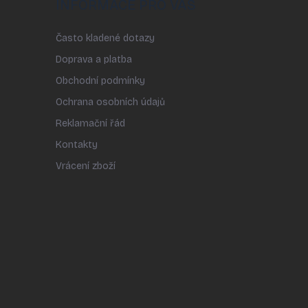
INFORMACE PRO VÁS
Často kladené dotazy
Doprava a platba
Obchodní podmínky
Ochrana osobních údajů
Reklamační řád
Kontakty
Vrácení zboží