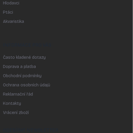
Hlodavci
Ptáci
Akvaristika
INFORMACE PRO VÁS
Často kladené dotazy
Doprava a platba
Obchodní podmínky
Ochrana osobních údajů
Reklamační řád
Kontakty
Vrácení zboží
ODEBÍRAT NEWSLETTER