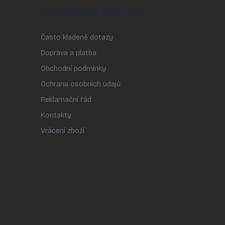
INFORMACE PRO VÁS
Často kladené dotazy
Doprava a platba
Obchodní podmínky
Ochrana osobních údajů
Reklamační řád
Kontakty
Vrácení zboží