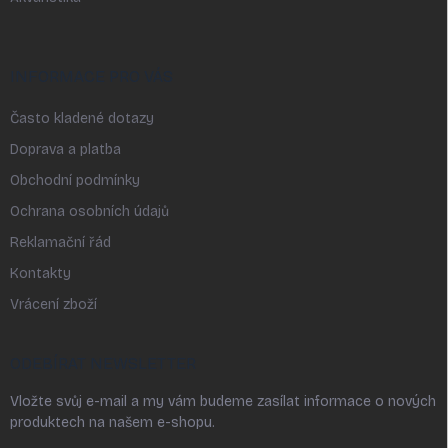
INFORMACE PRO VÁS
Často kladené dotazy
Doprava a platba
Obchodní podmínky
Ochrana osobních údajů
Reklamační řád
Kontakty
Vrácení zboží
ODEBÍRAT NEWSLETTER
Vložte svůj e-mail a my vám budeme zasílat informace o nových
produktech na našem e-shopu.