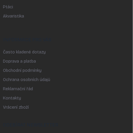
Ptáci
Akvaristika
INFORMACE PRO VÁS
Často kladené dotazy
Doprava a platba
Obchodní podmínky
Ochrana osobních údajů
Reklamační řád
Kontakty
Vrácení zboží
ODEBÍRAT NEWSLETTER