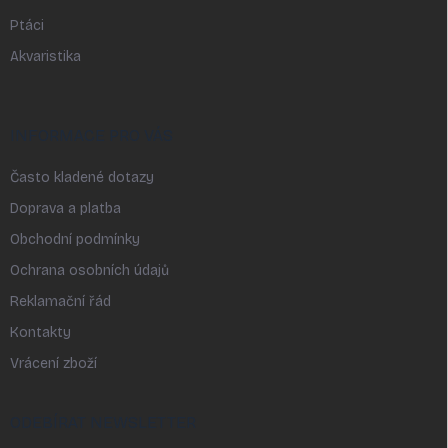
Ptáci
Akvaristika
INFORMACE PRO VÁS
Často kladené dotazy
Doprava a platba
Obchodní podmínky
Ochrana osobních údajů
Reklamační řád
Kontakty
Vrácení zboží
ODEBÍRAT NEWSLETTER