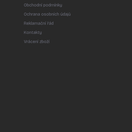
Obchodní podmínky
Ochrana osobních údajů
Reklamační řád
Kontakty
Vrácení zboží