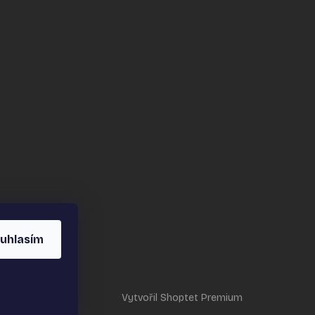
uhlasím
Vytvořil Shoptet Premium