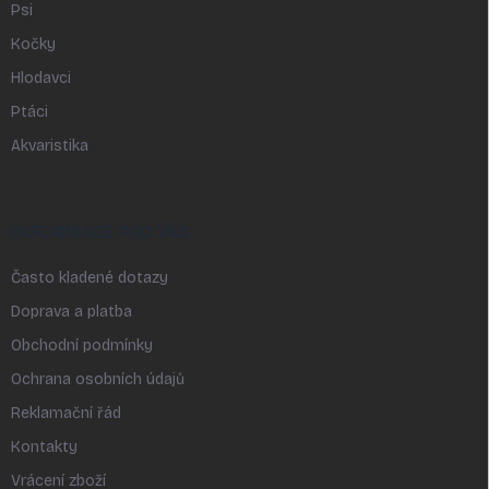
Psi
Kočky
Hlodavci
Ptáci
Akvaristika
INFORMACE PRO VÁS
Často kladené dotazy
Doprava a platba
Obchodní podmínky
Ochrana osobních údajů
Reklamační řád
Kontakty
Vrácení zboží