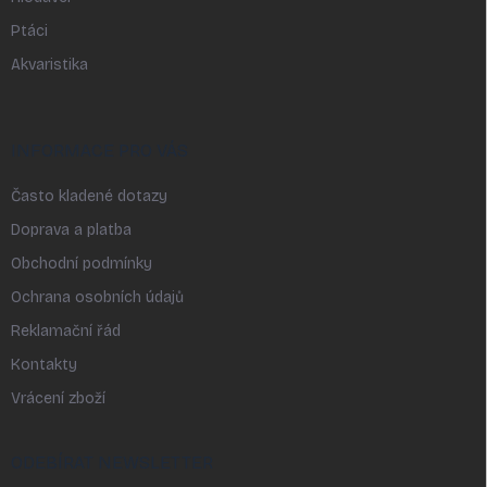
Ptáci
Akvaristika
INFORMACE PRO VÁS
Často kladené dotazy
Doprava a platba
Obchodní podmínky
Ochrana osobních údajů
Reklamační řád
Kontakty
Vrácení zboží
ODEBÍRAT NEWSLETTER