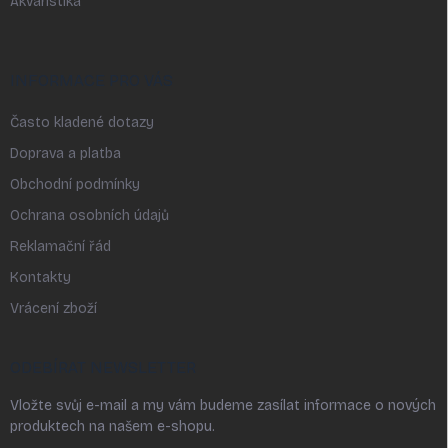
Akvaristika
INFORMACE PRO VÁS
Často kladené dotazy
Doprava a platba
Obchodní podmínky
Ochrana osobních údajů
Reklamační řád
Kontakty
Vrácení zboží
ODEBÍRAT NEWSLETTER
Vložte svůj e-mail a my vám budeme zasílat informace o nových
produktech na našem e-shopu.