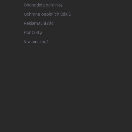
Obchodní podmínky
Ochrana osobních údajů
Reklamační řád
Kontakty
Vrácení zboží